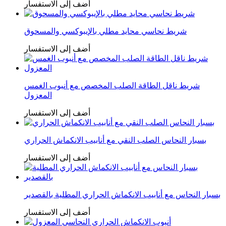
أضف إلى الاستفسار
شريط نحاسي محايد مطلي بالإيبوكسي والمسحوق
أضف إلى الاستفسار
شريط ناقل الطاقة الصلب المخصص مع أنبوب الغمس
المعزول
أضف إلى الاستفسار
بسبار النحاس الصلب النقي مع أنابيب الانكماش الحراري
أضف إلى الاستفسار
بسبار النحاس مع أنابيب الانكماش الحراري المطلية بالقصدير
أضف إلى الاستفسار