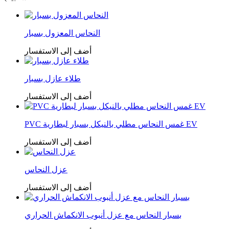
النحاس المعزول بسبار
أضف إلى الاستفسار
طلاء عازل بسبار
أضف إلى الاستفسار
PVC غمس النحاس مطلي بالنيكل بسبار لبطارية EV
أضف إلى الاستفسار
عزل النحاس
أضف إلى الاستفسار
بسبار النحاس مع عزل أنبوب الانكماش الحراري