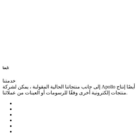
تابعنا
خدمتنا
إلى جانب منتجاتنا الحالية المقولبة ، يمكن لشركة Apollo أيضًا إنتاج
منتجات إلكترونية أخرى وفقًا للرسومات أو العينات من عملائنا.