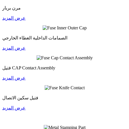
مرن بربار
عرض المزيد
الصمامات الداخلية الغطاء الخارجي
عرض المزيد
فتيل CAP Contact Assembly
عرض المزيد
فتيل سكين الاتصال
عرض المزيد