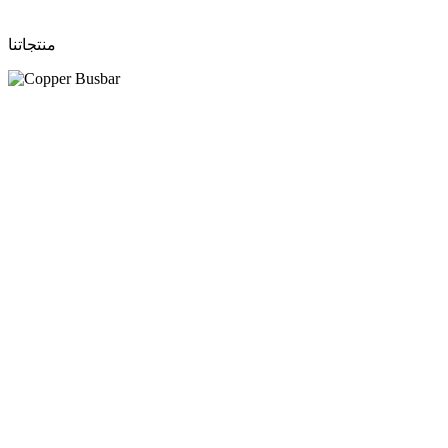
منتجاتنا