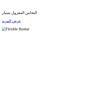
النحاس المعزول بسبار
عرض المزيد