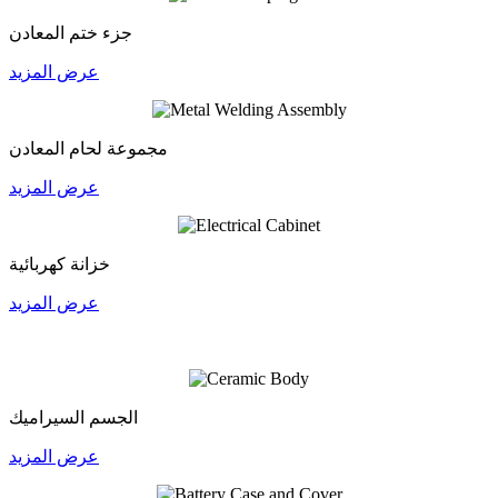
جزء ختم المعادن
عرض المزيد
مجموعة لحام المعادن
عرض المزيد
خزانة كهربائية
عرض المزيد
الجسم السيراميك
عرض المزيد