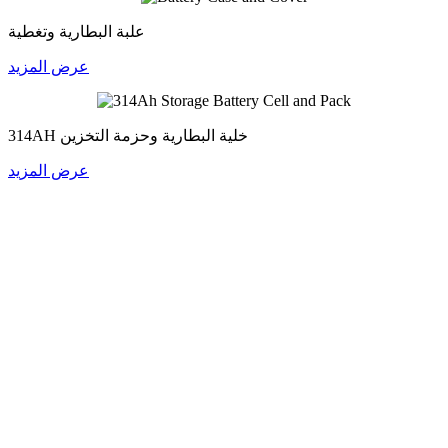
علبة البطارية وتغطية
عرض المزيد
314AH خلية البطارية وحزمة التخزين
عرض المزيد