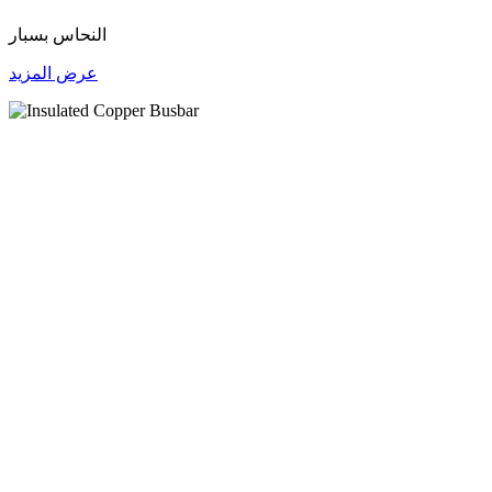
النحاس بسبار
عرض المزيد