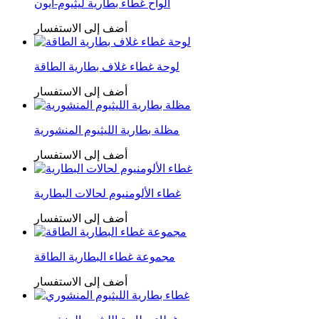
ألواح غطاء بطارية ليثيوم-أيون
أضف إلى الاستفسار
لوحة غطاء غلاف بطارية الطاقة
أضف إلى الاستفسار
مظلة بطارية الليثيوم المنشورية
أضف إلى الاستفسار
غطاء الألومنيوم لحالات البطارية
أضف إلى الاستفسار
مجموعة غطاء البطارية الطاقة
أضف إلى الاستفسار