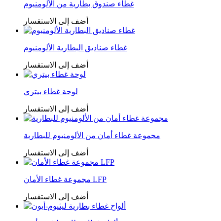
غطاء صندوق بطارية من الألومنيوم
أضف إلى الاستفسار
غطاء صناديق البطارية الألومنيوم
أضف إلى الاستفسار
لوحة غطاء بيتري
أضف إلى الاستفسار
مجموعة غطاء أمان من الألومنيوم للبطارية
أضف إلى الاستفسار
مجموعة غطاء الأمان LFP
أضف إلى الاستفسار