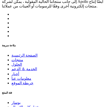
إلى جانب منتجاتنا الحالية المقولبة ، يمكن لشركة Apollo أيضًا إنتاج
منتجات إلكترونية أخرى وفقًا للرسومات أو العينات من عملائنا.
ملاحة سريعة
الصفحة الرئيسية
منتجات
الحلول
الخدمة ＆ الدعم
أخبار
معلومات عنا
خريطة الموقع
فئة المنتج
بوسار